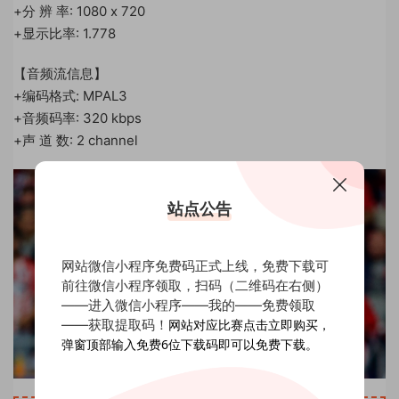
+分 辨 率: 1080 x 720
+显示比率: 1.778
【音频流信息】
+编码格式: MPAL3
+音频码率: 320 kbps
+声 道 数: 2 channel
站点公告
网站微信小程序免费码正式上线，免费下载可
前往微信小程序领取，扫码（二维码在右侧）
——进入微信小程序——我的——免费领取
——获取提取码！
网站对应比赛点击立即购买，
弹窗顶部输入免费6位下载码即可以免费下载。