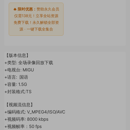
🔥 限时优惠：
赞助永久会员
仅需138元！立享全站资源
免费下载！永久解锁全部资
源 · 一键下载全集合
【版本信息】
+类型: 全场录像回放下载
+电视台: MIGU
+语言: 国语
+容量: 1.5G
+封装格式:TS
【视频流信息】
+编码格式: V_MPEG4/ISO/AVC
+视频码率: 8000 kbps
+视频帧率：50 fps