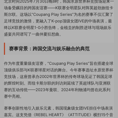
北京时间2025年7月30日晚8时，韩国水原世界杯竞技场迎来一
场备受瞩目的跨国友谊赛——K联赛全明星队对阵英超劲旅纽卡
斯尔联。这场以“Coupang Play Series”为名的赛事不仅汇聚了
足球竞技的激情，更融入了K-pop顶级女团IVE的中场表演，最
终以K联赛全明星1-0小胜告终，金植圭的制胜进球与现场娱乐
盛宴共同谱写了一曲仲夏狂想曲。
赛事背景：跨国交流与娱乐融合的典范
作为年度重量级友谊赛，“Coupang Play Series”旨在搭建全球
顶级俱乐部与K联赛球星对话的舞台。今年赛事选址水原世界杯
竞技场，这座曾承办2002年世界杯的传奇球场见证了韩国足球
的辉煌时刻。而纽卡斯尔联的到访则延续了英超球队与亚洲联
赛的互动传统——2023年曼联、2024年利物浦均曾在此系列
赛中亮相。
赛事创新性地引入娱乐元素，韩国现象级女团IVE担任中场表演
嘉宾。这支凭借《REBEL HEART》《ATTITUDE》横扫15个音