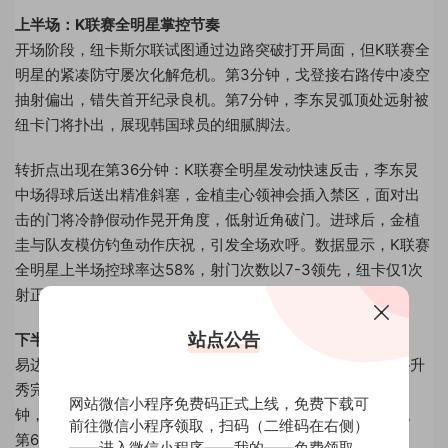
上半场：K联赛全明星掌控节奏
开场阶段，纽卡斯尔联试图通过边路突破打开局面，但K联赛全
明星的紧凑防守屡次化解危机。第3分钟，戈登接右路传中凌空
抽射偏出，错失首开纪录良机。第7分钟，李东炅弧顶处远射被
纽卡门将扑出，展现韩国球员的细腻脚法。
转折点出现在第36分钟：K联赛全明星发动快速反击，李东炅
中场得球后送出精准斜塞，金植圭心领神会插入禁区，面对出
击的门将冷静假动作晃开角度，低射近角破门。进球后，金植
圭与队友模仿钓鱼动作庆祝，引发全场欢呼。数据显示，K联赛
全明星上半场控球率达58%，射门次数以7-3领先，纽卡仅1次
射正。
站点公告
下半场：纽卡反扑未果
易边再战，纽卡主帅埃迪·豪调整战术，派上18岁韩国边锋朴升
秀完成一线队首秀，试图通过本土化策略激发进攻。第49分
网站微信小程序免费码正式上线，免费下载可
钟，戈登长驱直入后分球，克拉夫特传中，奥苏拉头球顶偏。
前往微信小程序领取，扫码（二维码在右侧）
第61分钟，中超旧将金英权替补登场，巩固防线稳定性。
——进入微信小程序——我的——免费领取