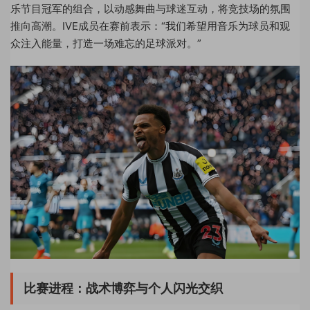
乐节目冠军的组合，以动感舞曲与球迷互动，将竞技场的氛围
推向高潮。IVE成员在赛前表示：“我们希望用音乐为球员和观
众注入能量，打造一场难忘的足球派对。”
比赛进程：战术博弈与个人闪光交织