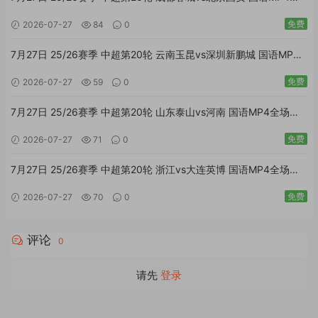
场回放
免费
2026-07-27
84
0
7月27日 25/26赛季 中超第20轮 云南玉昆vs深圳新鹏城 国语MP4
全场回放
免费
2026-07-27
59
0
7月27日 25/26赛季 中超第20轮 山东泰山vs河南 国语MP4全场回
放
免费
2026-07-27
71
0
7月27日 25/26赛季 中超第20轮 浙江vs大连英博 国语MP4全场回
放
免费
2026-07-27
70
0
评论
0
请先
登录