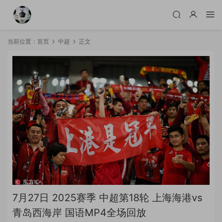
当前位置：
首页
中超
正文
7月27日 2025赛季 中超第18轮 上海海港vs
青岛西海岸 国语MP4全场回放