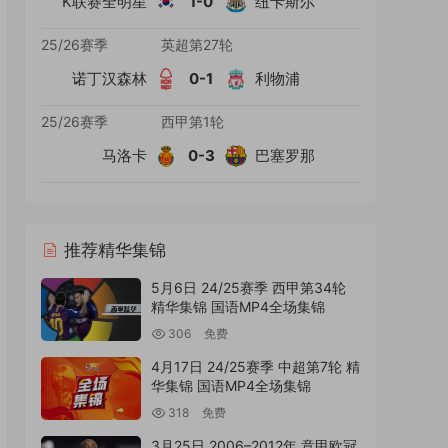
K联赛全明星
1-0
纽卡斯尔
25/26赛季
英超第27轮
诺丁汉森林
0-1
利物浦
25/26赛季
西甲第1轮
马洛卡
0-3
巴塞罗那
推荐精华集锦
5月6日 24/25赛季 西甲第34轮
精华集锦 国语MP4全场集锦
306
免费
4月17日 24/25赛季 中超第7轮 精
华集锦 国语MP4全场集锦
318
免费
3月25日 2006–2012年 意甲欧冠