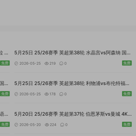
拉 国
5月25日 25/26赛季 英超第38轮 水晶宫vs阿森纳 国语
MP4全场回放
免费
免费
2026-05-25
219
0
 国语
5月25日 25/26赛季 英超第38轮 利物浦vs布伦特福德
国语MP4全场回放
免费
免费
2026-05-25
178
0
国语
5月20日 25/26赛季 英超第37轮 伯恩茅斯vs曼城 4K
双语高清全场回放
免费
免费
2026-05-20
224
0