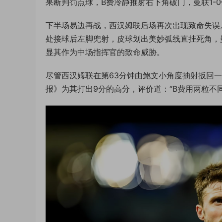
果断判罚点球，B费冷静推射右下角破门，曼联1-
下半场易边再战，西汉姆联后场再次出现致命失误
处接球后左脚兜射，皮球划出美妙弧线直挂死角，曼
显其作为中场指挥官的致命威胁。
尽管西汉姆联在第63分钟由鲍文小角度抽射扳回
报》为其打出9分的高分，评价道：“B费用两粒不