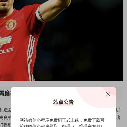
需磨砺
站点公告
制造威胁。开场阶段的爆射中柱令人扼腕，第15分钟，他与库
失良机。下半场第49分钟，霍伊伦前场抢断后直塞B费，后者
网站微信小程序免费码正式上线，免费下载可
识得到体现，但终结能力仍需提升。
前往微信小程序领取，扫码（二维码在右侧）