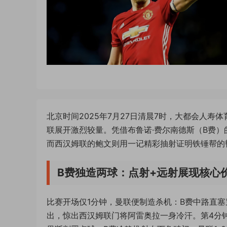
北京时间2025年7月27日清晨7时，大都会人
联展开激烈较量。凭借布鲁诺·费尔南德斯（B费）
而西汉姆联的鲍文则用一记精彩抽射证明铁锤帮的
B费独造两球：点射+远射展现核心
比赛开场仅1分钟，曼联便制造杀机：B费中路直
出，惊出西汉姆联门将阿雷奥拉一身冷汗。第4分