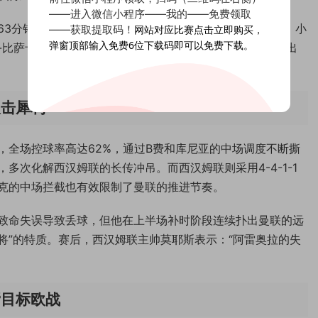
——进入微信小程序——我的——免费领取
63分钟，他接绍切克中场分球后，连续晃动突破希文防守，小
——获取提取码！
网站对应比赛点击立即购买，
弹窗顶部输入免费6位下载码即可以免费下载。
-比萨卡在防守端的表现也值得关注，尽管他代表西汉姆联出
反击犀利
，全场控球率高达62%，通过B费和库尼亚的中场调度不断撕
多次化解西汉姆联的长传冲吊。而西汉姆联则采用4-4-1-1
克的中场拦截也有效限制了曼联的推进节奏。
致命失误导致丢球，但他在上半场补时阶段连续扑出曼联的远
将”的特质。赛后，西汉姆联主帅莫耶斯表示：“阿雷奥拉的失
帮目标欧战