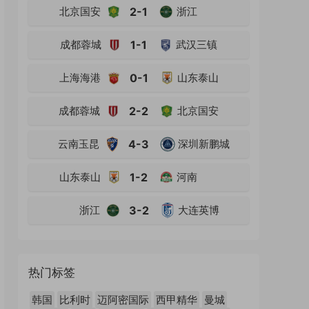
北京国安
2-1
浙江
成都蓉城
1-1
武汉三镇
上海海港
0-1
山东泰山
成都蓉城
2-2
北京国安
云南玉昆
4-3
深圳新鹏城
山东泰山
1-2
河南
浙江
3-2
大连英博
热门标签
韩国
比利时
迈阿密国际
西甲精华
曼城