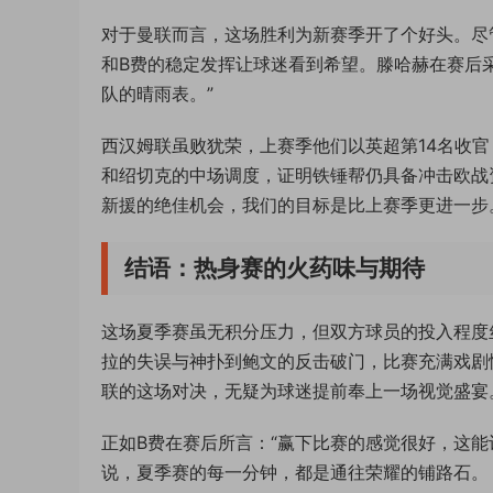
对于曼联而言，这场胜利为新赛季开了个好头。尽
和B费的稳定发挥让球迷看到希望。滕哈赫在赛后
队的晴雨表。”
西汉姆联虽败犹荣，上赛季他们以英超第14名收
和绍切克的中场调度，证明铁锤帮仍具备冲击欧战
新援的绝佳机会，我们的目标是比上赛季更进一步
结语：热身赛的火药味与期待
这场夏季赛虽无积分压力，但双方球员的投入程度
拉的失误与神扑到鲍文的反击破门，比赛充满戏剧
联的这场对决，无疑为球迷提前奉上一场视觉盛宴
正如B费在赛后所言：“赢下比赛的感觉很好，这
说，夏季赛的每一分钟，都是通往荣耀的铺路石。