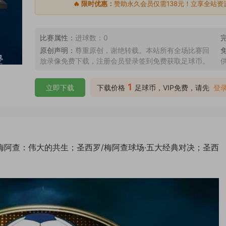
🔥 限时优惠：
赞助永久会员仅需138元！立享全站资
比赛属性：
进球数：0
原创声明：
尊重原创，谢绝转载。本站所有全场比赛回
放录像免费下载，注册会员登录签到免费获取足球币。
1
立即下载
下载价格
足球币，VIP免费，请先
登
/梅阿查：伟大的共生；圣西罗/梅阿查球场·五大经典对决；圣西