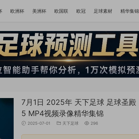
杯
欧洲杯
美洲杯
欧国联
欧冠
足球素材
精华集锦
7月1日 2025年 天下足球 足球圣
5 MP4视频录像精华集锦
2025-07-01
天下足球
296