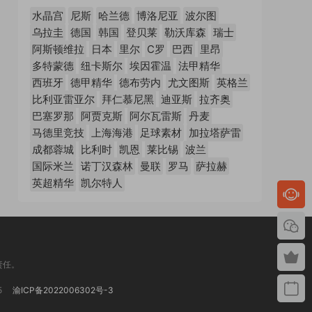
水晶宫
尼斯
哈兰德
博洛尼亚
波尔图
乌拉圭
德国
韩国
登贝莱
勒沃库森
瑞士
阿斯顿维拉
日本
里尔
C罗
巴西
里昂
多特蒙德
纽卡斯尔
埃因霍温
法甲精华
西班牙
德甲精华
德布劳内
尤文图斯
英格兰
比利亚雷亚尔
拜仁慕尼黑
迪亚斯
拉齐奥
巴塞罗那
阿贾克斯
阿尔瓦雷斯
丹麦
马德里竞技
上海海港
足球素材
加拉塔萨雷
成都蓉城
比利时
凯恩
莱比锡
波兰
国际米兰
诺丁汉森林
曼联
罗马
萨拉赫
英超精华
凯尔特人
责任。
025
渝ICP备2022006302号-3