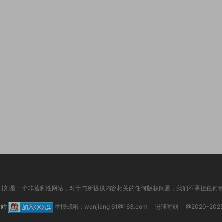
时刻是一个非营利性网站，对于与所提供内容相关的任何版权问题，我们不承担任何
本站
举报邮箱：wanjiang_61@163.com 进球时刻 @2020-2