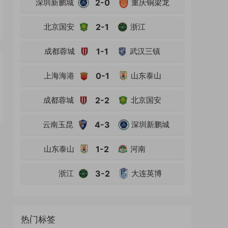
深圳新鹏城
2-0
重庆铜梁龙
北京国安
2-1
浙江
成都蓉城
1-1
武汉三镇
上海海港
0-1
山东泰山
成都蓉城
2-2
北京国安
云南玉昆
4-3
深圳新鹏城
山东泰山
1-2
河南
浙江
3-2
大连英博
热门标签