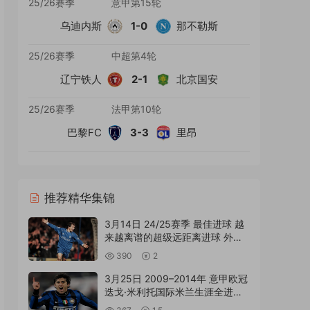
25/26赛季
意甲第15轮
乌迪内斯
1-0
那不勒斯
25/26赛季
中超第4轮
辽宁铁人
2-1
北京国安
25/26赛季
法甲第10轮
巴黎FC
3-3
里昂
推荐精华集锦
3月14日 24/25赛季 最佳进球 越
来越离谱的超级远距离进球 外语
MP4高清精华集锦
390
2
3月25日 2009–2014年 意甲欧冠
迭戈·米利托国际米兰生涯全进球
回顾 外语MP4高清精华集锦