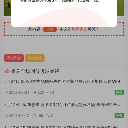
弹窗顶部输入免费6位下载码即可以免费下载。
此内容
本文后
刷新页面
可见！
评论
勒沃库森
多特蒙德
相关全场回放进球集锦
5月24日 25/26赛季 德国杯决赛 拜仁慕尼黑vs斯图加特 双语MP4
全场回放
免费
2026-05-24
226
0
5月17日 25/26赛季 德甲第34轮 拜仁慕尼黑vs科隆 国语MP4全场
回放
免费
2026-05-17
166
0
5月17日 25/26赛季 德甲第34轮 不莱梅vs多特蒙德 国语MP4全场