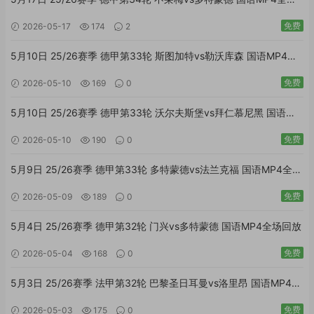
回放
免费
2026-05-17
174
2
5月10日 25/26赛季 德甲第33轮 斯图加特vs勒沃库森 国语MP4全
场回放
免费
2026-05-10
169
0
5月10日 25/26赛季 德甲第33轮 沃尔夫斯堡vs拜仁慕尼黑 国语
MP4全场回放
免费
2026-05-10
190
0
5月9日 25/26赛季 德甲第33轮 多特蒙德vs法兰克福 国语MP4全场
回放
免费
2026-05-09
189
0
5月4日 25/26赛季 德甲第32轮 门兴vs多特蒙德 国语MP4全场回放
免费
2026-05-04
168
0
5月3日 25/26赛季 法甲第32轮 巴黎圣日耳曼vs洛里昂 国语MP4全
场回放
免费
2026-05-03
175
0