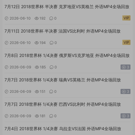
7月12日 2018世界杯 半决赛 克罗地亚VS英格兰 外语MP4全场回放
VIP
2026-06-10
192
0
7月11日 2018世界杯 半决赛 法国VS比利时 外语MP4全场回放
VIP
2026-06-10
194
0
7月8日 2018世界杯 1/4决赛 俄罗斯VS克罗地亚 外语MP4全场回放
2026-06-09
185
0
3
7月7日 2018世界杯 1/4决赛 瑞典VS英格兰 外语MP4全场回放
2026-06-09
151
0
3
7月7日 2018世界杯 1/4决赛 巴西VS比利时 外语MP4全场回放
2026-06-09
181
0
3
7月4日 2018世界杯 1/4决赛 乌拉圭VS法国 外语MP4全场回放