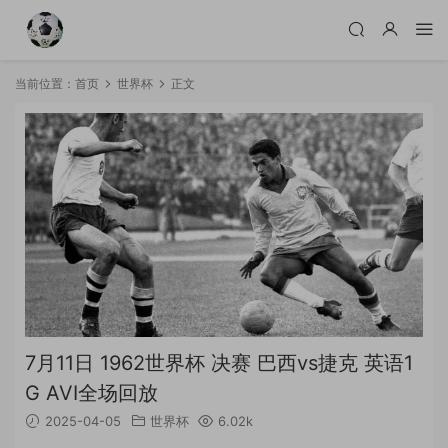
当前位置：
首页
世界杯
正文
7月11日 1962世界杯 决赛 巴西vs捷克 英语1
G AVI全场回放
2025-04-05
世界杯
6.02k