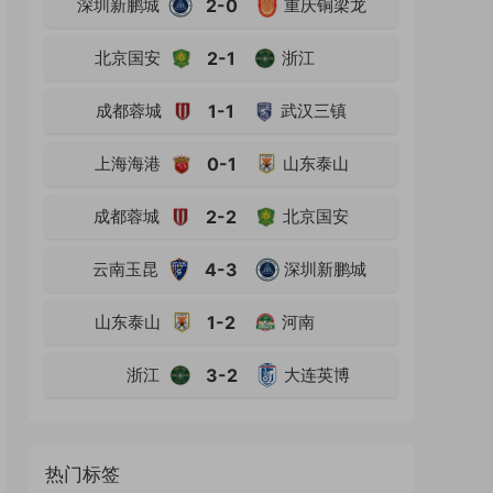
深圳新鹏城
2-0
重庆铜梁龙
北京国安
2-1
浙江
成都蓉城
1-1
武汉三镇
上海海港
0-1
山东泰山
成都蓉城
2-2
北京国安
云南玉昆
4-3
深圳新鹏城
山东泰山
1-2
河南
浙江
3-2
大连英博
热门标签