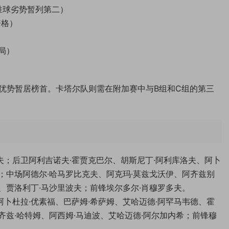
净胜球劣势暂列第二）
资格）
局）
球优势暂居榜首。卡塔尔队则需在附加赛中与B组和C组的第三
夫；后卫阿利吉诺夫·霍贾克巴尔、胡斯尼丁·阿利库洛夫、阿卜
；中场阿德尔·哈马罗比克夫、阿克玛·莫兹戈沃伊、阿齐兹别
、贾洛利丁·马沙里波夫；前锋埃尔多尔·肖穆罗多夫。
阿卜杜拉·优素福、巴萨姆·希萨姆、艾哈迈德·阿罕马韦德、霍
齐兹·哈特姆、阿西姆·马迪波、艾哈迈德·阿尔加内希；前锋穆