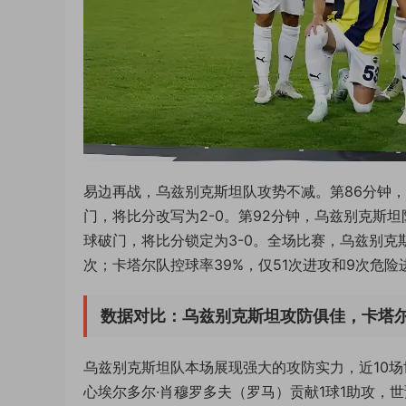
易边再战，乌兹别克斯坦队攻势不减。第86分钟
门，将比分改写为2-0。第92分钟，乌兹别克斯
球破门，将比分锁定为3-0。全场比赛，乌兹别克斯
次；卡塔尔队控球率39%，仅51次进攻和9次危险
数据对比：乌兹别克斯坦攻防俱佳，卡塔
乌兹别克斯坦队本场展现强大的攻防实力，近10场
心埃尔多尔·肖穆罗多夫（罗马）贡献1球1助攻，