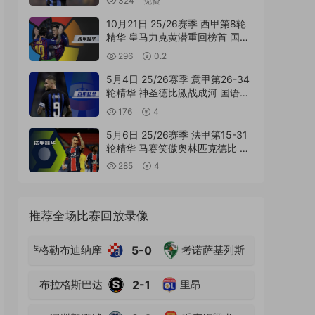
324
免费
10月21日 25/26赛季 西甲第8轮
精华 皇马力克黄潜重回榜首 国语
MP4精华集锦
296
0.2
5月4日 25/26赛季 意甲第26-34
轮精华 神圣德比激战成河 国语
MP4精华集锦
176
4
5月6日 25/26赛季 法甲第15-31
轮精华 马赛笑傲奥林匹克德比 国
语MP4精华集锦
285
4
推荐全场比赛回放录像
萨格勒布迪纳摩
5-0
考诺萨基列斯
布拉格斯巴达
2-1
里昂