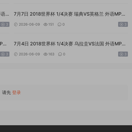
外语
7月7日 2018世界杯 1/4决赛 瑞典VS英格兰 外语MP4
全场回放
3
2026-06-09
151
0
3
P4
7月4日 2018世界杯 1/4决赛 乌拉圭VS法国 外语MP4
全场回放
3
2026-06-09
163
0
3
请先
登录