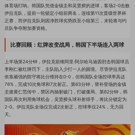
体育场打响。韩国队凭借金镇圭和吴贤揆的进球，客场2-0击败
伊拉克队，提前一轮锁定小组前两名，连续第11次晋级世界杯
正赛，而伊拉克队则因净胜球劣势跌至小组第三，末轮将与约
旦队争夺附加赛资格。
比赛回顾：红牌改变战局，韩国下半场连入两球
上半场第24分钟，伊拉克前锋阿里·阿尔哈马迪因肘击韩国球员
李刚仁被红牌罚下，主队陷入少打一人的困境。尽管伊拉克队
依靠顽强的防守将比分维持在0-0，但韩国队全场控球率高达
76%，完成10次角球和7次射正。第63分钟，替补登场的金镇
圭接黄仁范传中，禁区内抽射破门，打破僵局。第82分钟，韩
国队再次利用角球机会，吴贤揆头球补射得手，将比分锁定为
2-0。伊拉克队全场仅完成2次射正，控球率仅24%，无力回
天。