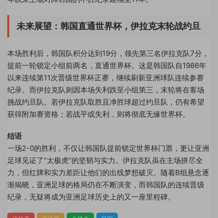
未来展望：韩国直通世界杯，伊拉克末轮战约旦
本场胜利后，韩国队积分达到19分，领先第三名伊拉克队7分，
提前一轮锁定小组前两名，直通世界杯。这是韩国队自1986年
以来连续第11次晋级世界杯正赛，继续刷新亚洲球队连续参赛
纪录。而伊拉克队则因本场失利跌至小组第三，末轮将在客场
挑战约旦队。若伊拉克队取胜且净胜球超过约旦队，仍有希望
获得附加赛资格；若战平或失利，则将彻底无缘世界杯。
结语
一场2-0的胜利，不仅让韩国队提前锁定世界杯门票，更让亚洲
足球见证了“太极虎”的坚韧与实力。伊拉克队虽在主场拼尽全
力，但红牌和实力差距让他们的出线梦想破灭。随着B组悬念逐
渐揭晓，亚洲足球的格局仍在不断演变，而韩国队的连续晋级
纪录，无疑将成为亚洲足球历史上的又一座里程碑。