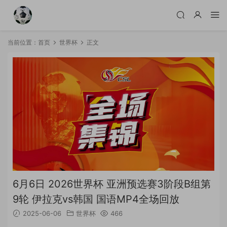
当前位置：
首页
世界杯
正文
6月6日 2026世界杯 亚洲预选赛3阶段B组第
9轮 伊拉克vs韩国 国语MP4全场回放
2025-06-06
世界杯
466