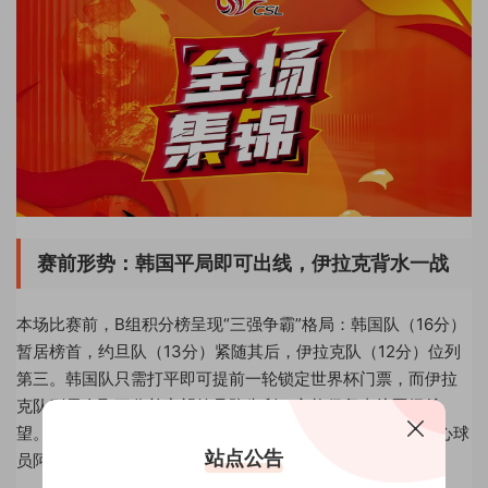
赛前形势：韩国平局即可出线，伊拉克背水一战
本场比赛前，B组积分榜呈现“三强争霸”格局：韩国队（16分）
暂居榜首，约旦队（13分）紧随其后，伊拉克队（12分）位列
第三。韩国队只需打平即可提前一轮锁定世界杯门票，而伊拉
克队则需全取三分并寄望约旦队失利，方能保留直接晋级希
望。然而，伊拉克队在首回合客场2-3惜败韩国，且本场核心球
站点公告
员阿里·贾西姆因伤缺阵，实力受损。