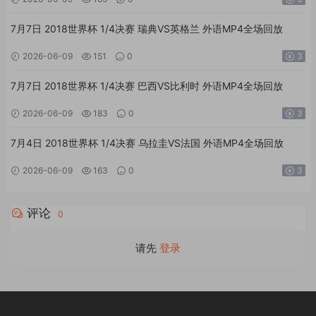
7月7日 2018世界杯 1/4决赛 瑞典VS英格兰 外语MP4全场回放
2026-06-09
151
0
3
7月7日 2018世界杯 1/4决赛 巴西VS比利时 外语MP4全场回放
2026-06-09
183
0
3
7月4日 2018世界杯 1/4决赛 乌拉圭VS法国 外语MP4全场回放
2026-06-09
163
0
3
评论
0
请先
登录