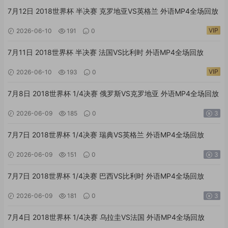
7月12日 2018世界杯 半决赛 克罗地亚VS英格兰 外语MP4全场回放
VIP
2026-06-10
191
0
7月11日 2018世界杯 半决赛 法国VS比利时 外语MP4全场回放
VIP
2026-06-10
193
0
7月8日 2018世界杯 1/4决赛 俄罗斯VS克罗地亚 外语MP4全场回放
2026-06-09
185
0
3
7月7日 2018世界杯 1/4决赛 瑞典VS英格兰 外语MP4全场回放
2026-06-09
151
0
3
7月7日 2018世界杯 1/4决赛 巴西VS比利时 外语MP4全场回放
2026-06-09
181
0
3
7月4日 2018世界杯 1/4决赛 乌拉圭VS法国 外语MP4全场回放