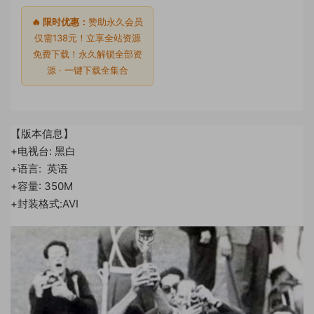
🔥 限时优惠：
赞助永久会员
仅需138元！立享全站资源
免费下载！永久解锁全部资
源 · 一键下载全集合
【版本信息】
+电视台: 黑白
+语言: 英语
+容量: 350M
+封装格式:AVI