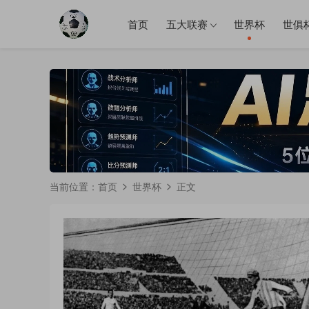
首页
五大联赛
世界杯
世俱
当前位置：
首页
世界杯
正文