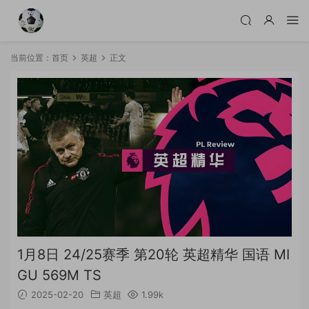
当前位置：
首页
英超
正文
1月8日 24/25赛季 第20轮 英超精华 国语 MI
GU 569M TS
2025-02-20
英超
1.99k