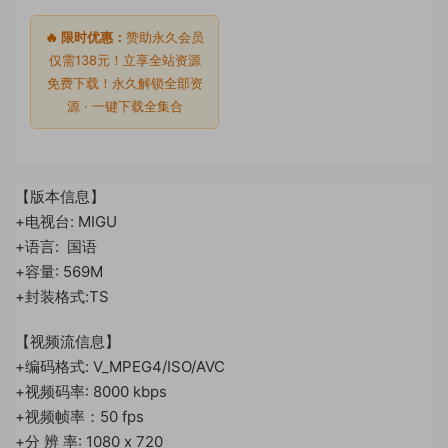
🔥 限时优惠：
赞助永久会员
仅需138元！立享全站资源
免费下载！永久解锁全部资
源 · 一键下载全集合
【版本信息】
+电视台: MIGU
+语言: 国语
+容量: 569M
+封装格式:TS
【视频流信息】
+编码格式: V_MPEG4/ISO/AVC
+视频码率: 8000 kbps
+视频帧率：50 fps
+分 辨 率: 1080 x 720