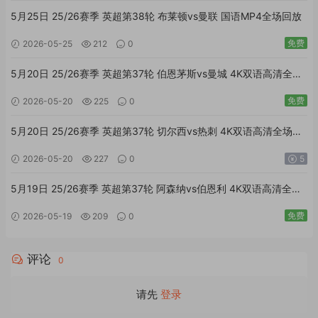
5月25日 25/26赛季 英超第38轮 布莱顿vs曼联 国语MP4全场回放
免费
2026-05-25
212
0
5月20日 25/26赛季 英超第37轮 伯恩茅斯vs曼城 4K双语高清全场
回放
免费
2026-05-20
225
0
5月20日 25/26赛季 英超第37轮 切尔西vs热刺 4K双语高清全场回
放
2026-05-20
227
0
5
5月19日 25/26赛季 英超第37轮 阿森纳vs伯恩利 4K双语高清全场
回放
免费
2026-05-19
209
0
评论
0
请先
登录