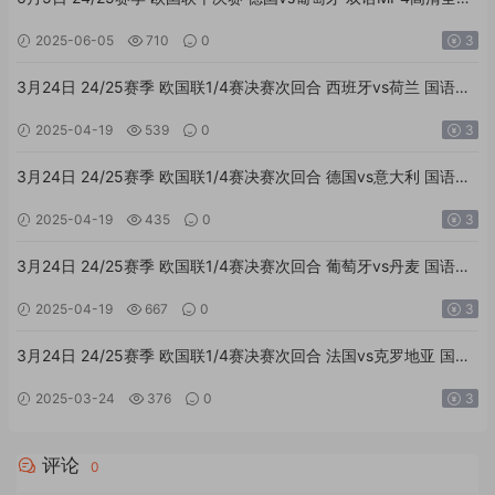
回放
2025-06-05
710
0
3
3月24日 24/25赛季 欧国联1/4赛决赛次回合 西班牙vs荷兰 国语
MP4高清全场回放
2025-04-19
539
0
3
3月24日 24/25赛季 欧国联1/4赛决赛次回合 德国vs意大利 国语
MP4高清全场回放
2025-04-19
435
0
3
3月24日 24/25赛季 欧国联1/4赛决赛次回合 葡萄牙vs丹麦 国语
MP4高清全场回放
2025-04-19
667
0
3
3月24日 24/25赛季 欧国联1/4赛决赛次回合 法国vs克罗地亚 国语
MP4全场集锦
2025-03-24
376
0
3
评论
0