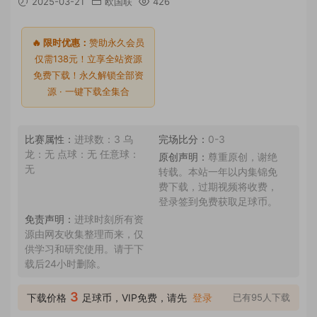
2025-03-21
欧国联
426
🔥 限时优惠：
赞助永久会员
仅需138元！立享全站资源
免费下载！永久解锁全部资
源 · 一键下载全集合
比赛属性：
进球数：3 乌
完场比分：
0-3
龙：无 点球：无 任意球：
原创声明：
尊重原创，谢绝
无
转载。本站一年以内集锦免
费下载，过期视频将收费，
登录签到免费获取足球币。
免责声明：
进球时刻所有资
源由网友收集整理而来，仅
供学习和研究使用。请于下
载后24小时删除。
3
下载价格
足球币，VIP免费，请先
登录
已有95人下载