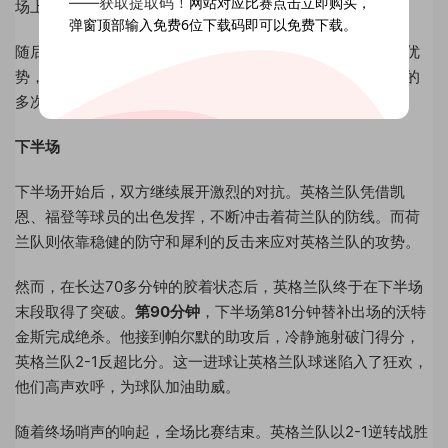
——获取提取码！
网站对应比赛点击立即购买，
场上的主动。
弹窗顶部输入免费6位下载码即可以免费下载。
随后的比赛中，双方陷入了胶着状态。荷兰队虽然拥有控球优
势，但英格兰队的防守十分稳健，他们成功抵挡住了荷兰队的
多次攻势。上半场结束，双方战成1-1平。
下半场
下半场开始后，双方继续展开激烈的对抗。英格兰队凭借凯
恩、福登等球员的出色发挥，不断冲击着荷兰队的防线。而荷
兰队则依靠稳健的防守和犀利的反击来应对英格兰队的攻势。
然而，在长达70多分钟的胶着状态后，英格兰队终于在下半场
末段取得了突破。
第90分钟
，下半场第81分钟替补出场的沃特
金斯完成绝杀。他接到帕尔默的助攻后，冷静施射破门得分，
英格兰队2-1反超比分。这一进球让英格兰队球迷陷入了狂欢，
他们高声欢呼，为球队加油助威。
随着终场哨声的响起，全场比赛结束。英格兰队以2-1逆转战胜