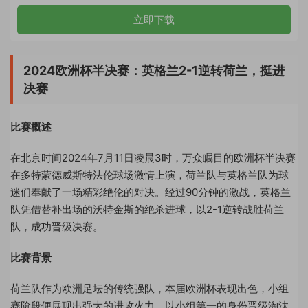
立即下载
2024欧洲杯半决赛：英格兰2-1逆转荷兰，挺进
决赛
比赛概述
在北京时间2024年7月11日凌晨3时，万众瞩目的欧洲杯半决赛
在多特蒙德威斯特法伦球场激情上演，荷兰队与英格兰队为球
迷们奉献了一场精彩绝伦的对决。经过90分钟的激战，英格兰
队凭借替补出场的沃特金斯的绝杀进球，以2-1逆转战胜荷兰
队，成功晋级决赛。
比赛背景
荷兰队作为欧洲足坛的传统强队，本届欧洲杯表现出色，小组
赛阶段便展现出强大的进攻火力，以小组第一的身份晋级淘汰