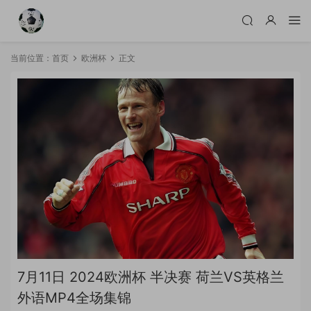
当前位置：
首页
欧洲杯
正文
7月11日 2024欧洲杯 半决赛 荷兰VS英格兰
外语MP4全场集锦