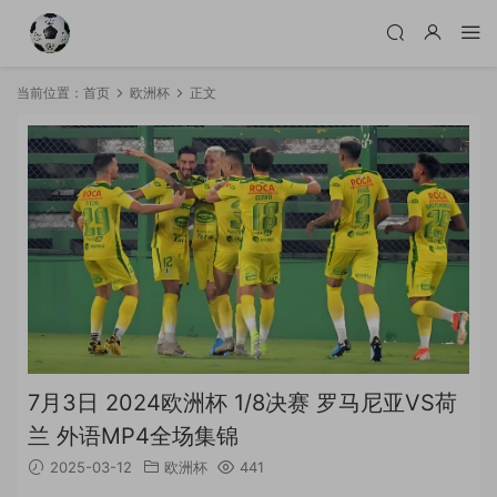
当前位置：
首页
欧洲杯
正文
7月3日 2024欧洲杯 1/8决赛 罗马尼亚VS荷
兰 外语MP4全场集锦
2025-03-12
欧洲杯
441