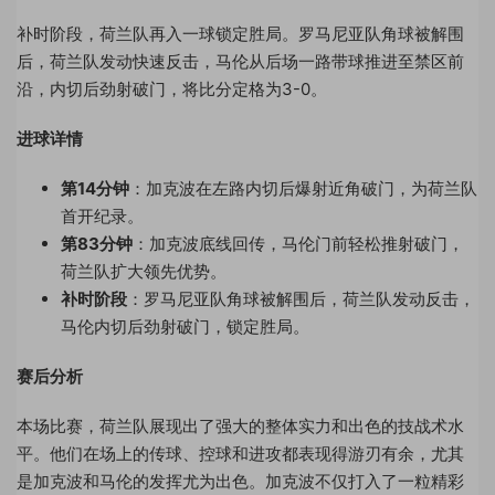
补时阶段，荷兰队再入一球锁定胜局。罗马尼亚队角球被解围
后，荷兰队发动快速反击，马伦从后场一路带球推进至禁区前
沿，内切后劲射破门，将比分定格为3-0。
进球详情
第14分钟
：加克波在左路内切后爆射近角破门，为荷兰队
首开纪录。
第83分钟
：加克波底线回传，马伦门前轻松推射破门，
荷兰队扩大领先优势。
补时阶段
：罗马尼亚队角球被解围后，荷兰队发动反击，
马伦内切后劲射破门，锁定胜局。
赛后分析
本场比赛，荷兰队展现出了强大的整体实力和出色的技战术水
平。他们在场上的传球、控球和进攻都表现得游刃有余，尤其
是加克波和马伦的发挥尤为出色。加克波不仅打入了一粒精彩