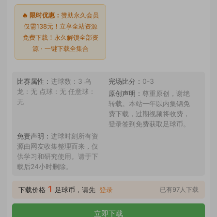
🔥 限时优惠：
赞助永久会员
仅需138元！立享全站资源
免费下载！永久解锁全部资
源 · 一键下载全集合
比赛属性：
进球数：3 乌
完场比分：
0-3
龙：无 点球：无 任意球：
原创声明：
尊重原创，谢绝
无
转载。本站一年以内集锦免
费下载，过期视频将收费，
登录签到免费获取足球币。
免责声明：
进球时刻所有资
源由网友收集整理而来，仅
供学习和研究使用。请于下
载后24小时删除。
1
下载价格
足球币，请先
登录
已有97人下载
立即下载