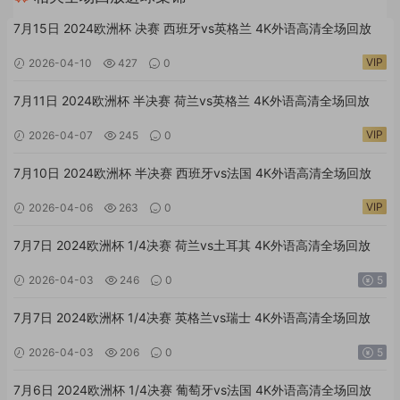
7月15日 2024欧洲杯 决赛 西班牙vs英格兰 4K外语高清全场回放
VIP
2026-04-10
427
0
7月11日 2024欧洲杯 半决赛 荷兰vs英格兰 4K外语高清全场回放
VIP
2026-04-07
245
0
7月10日 2024欧洲杯 半决赛 西班牙vs法国 4K外语高清全场回放
VIP
2026-04-06
263
0
7月7日 2024欧洲杯 1/4决赛 荷兰vs土耳其 4K外语高清全场回放
2026-04-03
246
0
5
7月7日 2024欧洲杯 1/4决赛 英格兰vs瑞士 4K外语高清全场回放
2026-04-03
206
0
5
7月6日 2024欧洲杯 1/4决赛 葡萄牙vs法国 4K外语高清全场回放