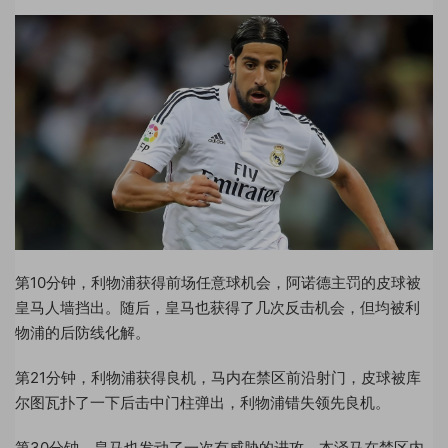
第10分钟，利物浦获得前场任意球机会，阿诺德主罚的皮球被
皇马人墙挡出。随后，皇马也获得了几次反击机会，但均被利
物浦的后防线化解。
第21分钟，利物浦获得良机，马内在禁区前沿射门，皮球被库
尔图瓦扑了一下后击中门柱弹出，利物浦错失领先良机。
第30分钟，皇马也发动了一次有威胁的进攻，本泽马在禁区内