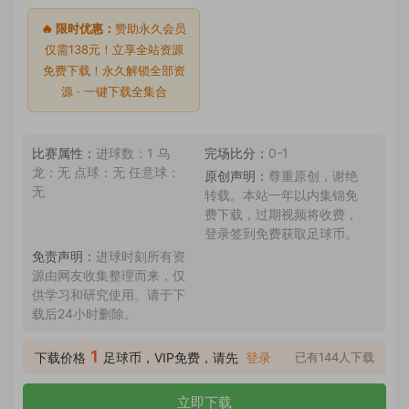
🔥 限时优惠：
赞助永久会员
仅需138元！立享全站资源
免费下载！永久解锁全部资
源 · 一键下载全集合
比赛属性：
进球数：1 乌
完场比分：
0-1
龙：无 点球：无 任意球：
原创声明：
尊重原创，谢绝
无
转载。本站一年以内集锦免
费下载，过期视频将收费，
登录签到免费获取足球币。
免责声明：
进球时刻所有资
源由网友收集整理而来，仅
供学习和研究使用。请于下
载后24小时删除。
1
下载价格
足球币，VIP免费，请先
登录
已有144人下载
立即下载