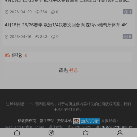
4K双音轨高清全场回放
2026-04-29
754
0
1
4月16日 25/26赛季 欧冠1/4决赛次回合 阿森纳vs葡萄牙体育 4K双
语高清全场回放
2026-04-16
343
0
5
评论
0
请先
登录
进球时刻是一个非营利性网站，对于与所提供内容相关的任何版权问题，我们
不承担任何责任。
标签归档页
新手帮助
赞助本站
举报邮箱：
wanjiang_61@163.com 进球时刻 @2020-2025
渝ICP备2022006302
号-3