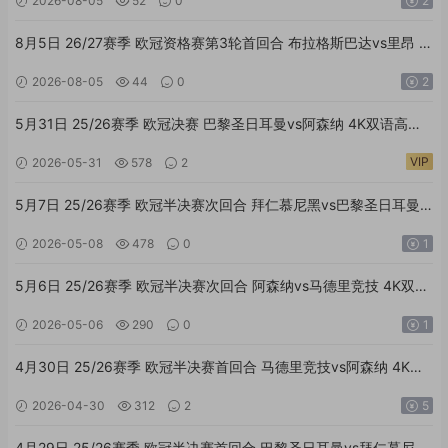
2026-08-05
52
0
2
8月5日 26/27赛季 欧冠资格赛第3轮首回合 布拉格斯巴达vs里昂 外
语高清全场回放
2026-08-05
44
0
2
5月31日 25/26赛季 欧冠决赛 巴黎圣日耳曼vs阿森纳 4K双语高清
全场回放
VIP
2026-05-31
578
2
5月7日 25/26赛季 欧冠半决赛次回合 拜仁慕尼黑vs巴黎圣日耳曼
4K双语高清全场回放
2026-05-08
478
0
1
5月6日 25/26赛季 欧冠半决赛次回合 阿森纳vs马德里竞技 4K双语
高清全场回放
2026-05-06
290
0
1
4月30日 25/26赛季 欧冠半决赛首回合 马德里竞技vs阿森纳 4K双
语高清全场回放
2026-04-30
312
2
5
4月29日 25/26赛季 欧冠半决赛首回合 巴黎圣日耳曼vs拜仁慕尼黑