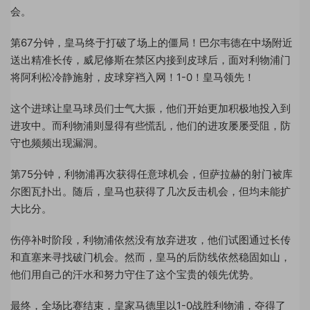
会。
第67分钟，皇马终于打破了场上的僵局！巴尔韦德在中场附近
送出精准长传，威尼修斯在禁区内接到皮球后，面对利物浦门
将阿利松冷静施射，皮球穿裆入网！1-0！皇马领先！
这个进球让皇马球员们士气大振，他们开始更加积极地投入到
进攻中。而利物浦则显得有些慌乱，他们的进攻屡屡受阻，防
守也频频出现漏洞。
第75分钟，利物浦再次获得任意球机会，但萨拉赫的射门被库
尔图瓦扑出。随后，皇马也获得了几次反击机会，但均未能扩
大比分。
伤停补时阶段，利物浦依然没有放弃进攻，他们试图通过长传
和直塞来寻找破门机会。然而，皇马的后防线依然稳固如山，
他们用自己的汗水和努力守住了这个宝贵的领先优势。
最终，全场比赛结束，皇家马德里以1-0战胜利物浦，夺得了