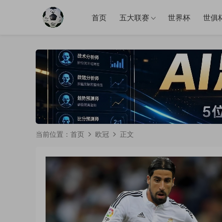
首页
五大联赛
世界杯
世俱
当前位置：
首页
欧冠
正文