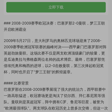
立即下载
### 2008-2009赛季欧冠决赛：巴塞罗那2-0曼联，梦三王朝
开启欧洲霸业
2009年5月27日，意大利罗马的奥林匹克球场迎来了2008-
2009赛季欧洲冠军联赛的巅峰对决——西甲豪门巴塞罗那对阵
英超劲旅曼联。这场比赛不仅是两支欧洲顶级豪门的较量，更
是瓜迪奥拉与弗格森两位名帅的战术博弈。最终，巴塞罗那凭
借埃托奥和梅西的进球，以2-0击败曼联，第三次捧起欧冠奖
杯，同时也开启了“梦三王朝”的辉煌篇章。
#### 比赛背景
巴塞罗那在2008-2009赛季展现了强大的统治力，西甲联赛中
一路高歌猛进，欧冠赛场更是淘汰了切尔西、拜仁慕尼黑等强
队。曼联则是英超冠军，阵中拥有C罗、鲁尼等巨星，被誉为
“欧洲最强球队”。两支球队在欧冠历史上曾多次交锋，但这一次