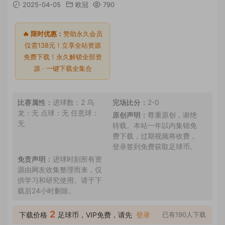
2025-04-05
欧冠
790
🔥 限时优惠：
赞助永久会员
仅需138元！立享全站资源
免费下载！永久解锁全部资
源 · 一键下载全集合
比赛属性：
进球数：2 乌
完场比分：
2-0
龙：无 点球：无 任意球：
原创声明：
尊重原创，谢绝
无
转载。本站一年以内集锦免
费下载，过期视频将收费，
登录签到免费获取足球币。
免责声明：
进球时刻所有资
源由网友收集整理而来，仅
供学习和研究使用。请于下
载后24小时删除。
2
下载价格
足球币，VIP免费，请先
登录
已有190人下载