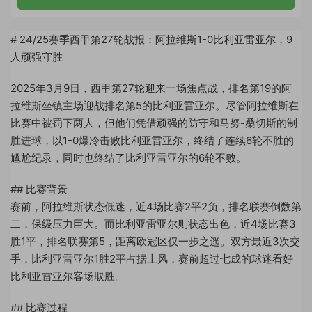
# 24/25赛季西甲第27轮战报：阿拉维斯1-0比利亚雷亚尔，9
人顽强守胜
2025年3月9日，西甲第27轮迎来一场焦点战，排名第19的阿
拉维斯坐镇主场迎战排名第5的比利亚雷亚尔。尽管阿拉维斯在
比赛中被罚下两人，但他们凭借顽强的防守和马努-桑切斯的制
胜进球，以1-0爆冷击败比利亚雷亚尔，终结了连续6轮不胜的
尴尬纪录，同时也终结了比利亚雷亚尔的6轮不败。
## 比赛背景
赛前，阿拉维斯状态低迷，近4场比赛2平2负，排名联赛倒数第
二，保级压力巨大。而比利亚雷亚尔则状态出色，近4场比赛3
胜1平，排名联赛第5，距离欧冠区仅一步之遥。双方最近3次交
手，比利亚雷亚尔1胜2平占据上风，赛前超过七成的球迷看好
比利亚雷亚尔客场取胜。
## 比赛过程