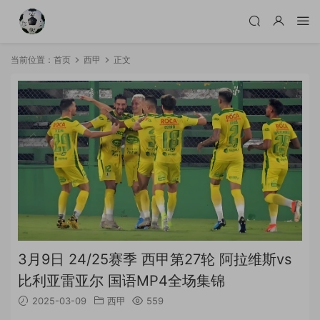
当前位置：
首页
西甲
正文
3月9日 24/25赛季 西甲第27轮 阿拉维斯vs
比利亚雷亚尔 国语MP4全场集锦
2025-03-09
西甲
559