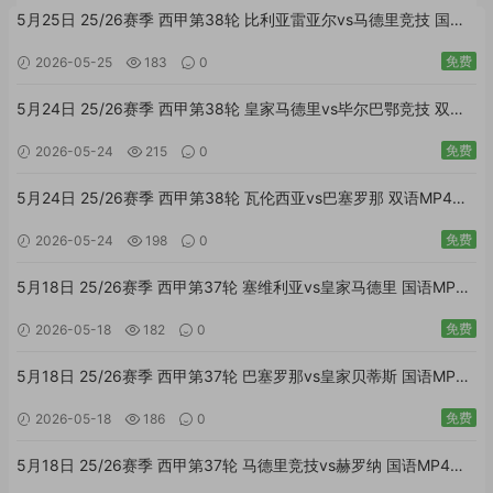
5月25日 25/26赛季 西甲第38轮 比利亚雷亚尔vs马德里竞技 国语
MP4全场回放
免费
2026-05-25
183
0
5月24日 25/26赛季 西甲第38轮 皇家马德里vs毕尔巴鄂竞技 双语
MP4全场回放
免费
2026-05-24
215
0
5月24日 25/26赛季 西甲第38轮 瓦伦西亚vs巴塞罗那 双语MP4全
场回放
免费
2026-05-24
198
0
5月18日 25/26赛季 西甲第37轮 塞维利亚vs皇家马德里 国语MP4
全场回放
免费
2026-05-18
182
0
5月18日 25/26赛季 西甲第37轮 巴塞罗那vs皇家贝蒂斯 国语MP4
全场回放
免费
2026-05-18
186
0
5月18日 25/26赛季 西甲第37轮 马德里竞技vs赫罗纳 国语MP4全
场回放