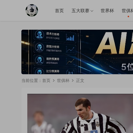
首页
五大联赛
世界杯
世俱
当前位置：
首页
世俱杯
正文