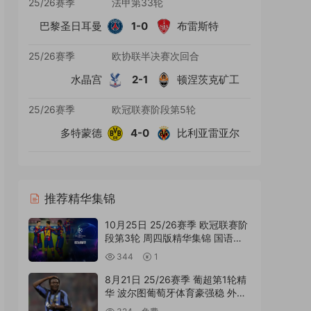
25/26赛季
法甲第33轮
巴黎圣日耳曼
1-0
布雷斯特
25/26赛季
欧协联半决赛次回合
水晶宫
2-1
顿涅茨克矿工
25/26赛季
欧冠联赛阶段第5轮
多特蒙德
4-0
比利亚雷亚尔
推荐精华集锦
10月25日 25/26赛季 欧冠联赛阶
段第3轮 周四版精华集锦 国语
MP4全场录像
344
1
8月21日 25/26赛季 葡超第1轮精
华 波尔图葡萄牙体育豪强稳 外语
MP4精华集锦