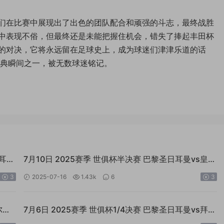
们在比赛中展现出了出色的团队配合和顽强的斗志，最终战胜
中表现不俗，但最终还是未能把握住机会，错失了捧起丰田杯
的对决，它将永远留在足球史上，成为球迷们津津乐道的话
经典瞬间之一，被无数球迷铭记。
日耳曼
7月10日 2025赛季 世俱杯半决赛 巴黎圣日耳曼vs皇家
马德里 外语MP4高清全场回放
3
2025-07-16
1.43k
6
3
尔西
7月6日 2025赛季 世俱杯1/4决赛 巴黎圣日耳曼vs拜仁