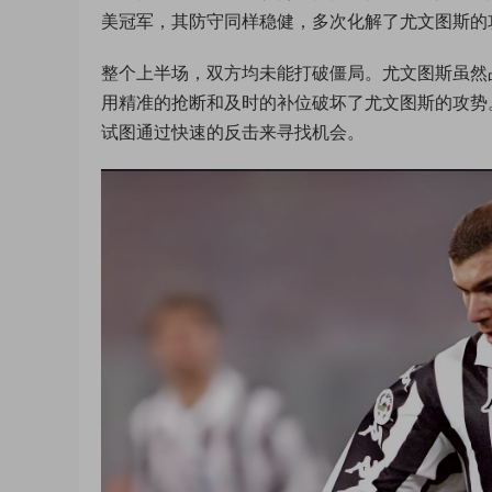
美冠军，其防守同样稳健，多次化解了尤文图斯的
整个上半场，双方均未能打破僵局。尤文图斯虽然
用精准的抢断和及时的补位破坏了尤文图斯的攻势
试图通过快速的反击来寻找机会。