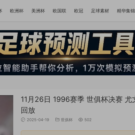
杯
欧洲杯
美洲杯
欧国联
欧冠
足球素材
精华集锦
11月26日 1996赛季 世俱杯决赛 
回放
2025-04-19
世俱杯
502