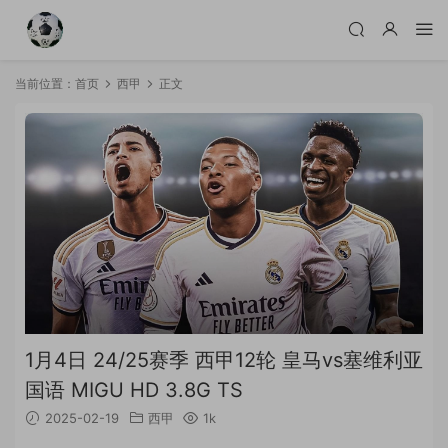
当前位置：
首页
西甲
正文
1月4日 24/25赛季 西甲12轮 皇马vs塞维利亚
国语 MIGU HD 3.8G TS
2025-02-19
西甲
1k