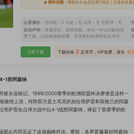
🔥 限时优惠：
赞助永久会员仅需138元！立享全站资
比赛属性：
进球数：0 乌龙：无 点球：无 任意球：无
原创声明：
尊重原创，谢绝转载。本站一年以内集锦免
费下载，过期视频将收费，登录签到免费获取足球币。
2
立即下载
下载价格
足球币，VIP免费，请先
登
4-1胜阿森纳
被永远铭记。1999/2000赛季的欧洲联盟杯决赛便是这样一
体育场激情上演，对阵双方是土耳其的加拉塔萨雷和英格兰的阿森
拉塔萨雷在点球大战中以4-1战胜阿森纳，捧起了那赛季的欧
现场观众共同见证了这场巅峰对决。赛前，各界普遍看好阿森纳