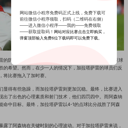
网站微信小程序免费码正式上线，免费下载可
前往微信小程序领取，扫码（二维码在右侧）
——进入微信小程序——我的——免费领取
——获取提取码！
网站对应比赛点击立即购买，
弹窗顶部输入免费6位下载码即可以免费下载。
雷的防守依然坚如磐石。第67分钟，加拉塔萨雷的罗马尼亚球
胜的希望。然而，在少一人的情况下，加拉塔萨雷的球员们反
，将比赛拖入了加时赛。
们显得有些急躁，而加拉塔萨雷则更加沉稳。最终，比赛进入
现出了出色的心理素质和射门技术，他们四罚四中。而阿森纳
能命中目标。最终，加拉塔萨雷以4-1的点球比分战胜了阿森
暴露了阿森纳在关键时刻的心理波动。对于加拉塔萨雷来说，