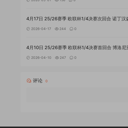
4月17日 25/26赛季 欧联杯1/4决赛次回合 诺丁
vs波尔图 国语MP4全场回放
2026-04-17
244
0
4月10日 25/26赛季 欧联杯1/4决赛首回合 博洛尼
阿斯顿维拉 国语MP4全场回放
2026-04-10
247
0
评论
0