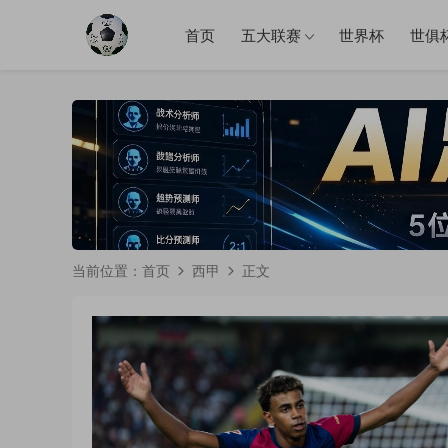
首页
五大联赛
世界杯
世俱
当前位置：
首页
西甲
正文