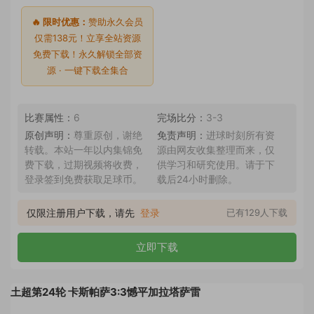
🔥 限时优惠：
赞助永久会员
仅需138元！立享全站资源
免费下载！永久解锁全部资
源 · 一键下载全集合
比赛属性：
6
完场比分：
3-3
原创声明：
尊重原创，谢绝
免责声明：
进球时刻所有资
转载。本站一年以内集锦免
源由网友收集整理而来，仅
费下载，过期视频将收费，
供学习和研究使用。请于下
登录签到免费获取足球币。
载后24小时删除。
仅限注册用户下载，请先
登录
已有129人下载
立即下载
土超第24轮 卡斯帕萨3:3憾平加拉塔萨雷