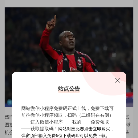
站点公告
网站微信小程序免费码正式上线，免费下载可
前往微信小程序领取，扫码（二维码在右侧）
然而，博洛尼亚并未因此气馁。他们在下半场加强了攻势，试
——进入微信小程序——我的——免费领取
图扳平比分。终于，在第48分钟时，博洛尼亚获得了一次角球
——获取提取码！
网站对应比赛点击立即购买，
机会。他们利用这次角球机会，由门前的卡斯特罗混战之中头
弹窗顶部输入免费6位下载码即可以免费下载。