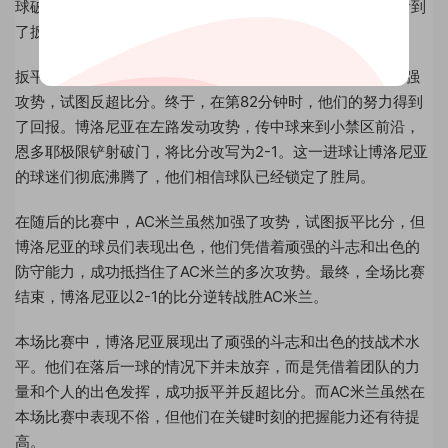
球破门，将比分扳为1-1平。这一进球让博洛尼亚的球迷们看到
了扳平的希望，也激发了球队士气。
扳平比分后，博洛尼亚的球员们更加信心十足，他们继续加强
攻势，试图反超比分。终于，在第82分钟时，他们的努力得到
了回报。博洛尼亚在左路发动攻势，传中球来到小禁区前沿，
恩多耶极限铲射破门，将比分改写为2-1。这一进球让博洛尼亚
的球迷们彻底沸腾了，他们相信球队已经锁定了胜局。
在随后的比赛中，AC米兰虽然加强了攻势，试图扳平比分，但
博洛尼亚的球员们表现出色，他们凭借着顽强的斗志和出色的
防守能力，成功抵挡住了AC米兰的多次攻势。最终，全场比赛
结束，博洛尼亚以2-1的比分逆转战胜AC米兰。
本场比赛中，博洛尼亚展现出了顽强的斗志和出色的技战术水
平。他们在落后一球的情况下并未放弃，而是凭借着团队的力
量和个人的出色发挥，成功扳平并反超比分。而AC米兰虽然在
本场比赛中表现不俗，但他们在关键时刻的把握能力还有待提
高。