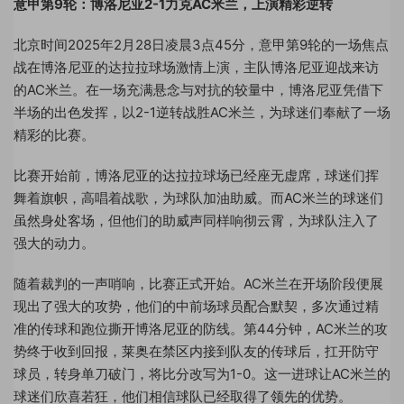
意甲第9轮：博洛尼亚2-1力克AC米兰，上演精彩逆转
北京时间2025年2月28日凌晨3点45分，意甲第9轮的一场焦点
战在博洛尼亚的达拉拉球场激情上演，主队博洛尼亚迎战来访
的AC米兰。在一场充满悬念与对抗的较量中，博洛尼亚凭借下
半场的出色发挥，以2-1逆转战胜AC米兰，为球迷们奉献了一场
精彩的比赛。
比赛开始前，博洛尼亚的达拉拉球场已经座无虚席，球迷们挥
舞着旗帜，高唱着战歌，为球队加油助威。而AC米兰的球迷们
虽然身处客场，但他们的助威声同样响彻云霄，为球队注入了
强大的动力。
随着裁判的一声哨响，比赛正式开始。AC米兰在开场阶段便展
现出了强大的攻势，他们的中前场球员配合默契，多次通过精
准的传球和跑位撕开博洛尼亚的防线。第44分钟，AC米兰的攻
势终于收到回报，莱奥在禁区内接到队友的传球后，扛开防守
球员，转身单刀破门，将比分改写为1-0。这一进球让AC米兰的
球迷们欣喜若狂，他们相信球队已经取得了领先的优势。