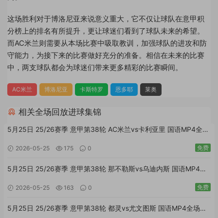
这场胜利对于博洛尼亚来说意义重大，它不仅让球队在意甲积
分榜上的排名有所提升，更让球迷们看到了球队未来的希望。
而AC米兰则需要从本场比赛中吸取教训，加强球队的进攻和防
守能力，为接下来的比赛做好充分的准备。相信在未来的比赛
中，两支球队都会为球迷们带来更多精彩的比赛瞬间。
AC米兰
博洛尼亚
卡斯特罗
恩多耶
莱奥
相关全场回放进球集锦
5月25日 25/26赛季 意甲第38轮 AC米兰vs卡利亚里 国语MP4全场
回放
免费
2026-05-25
175
0
5月25日 25/26赛季 意甲第38轮 那不勒斯vs乌迪内斯 国语MP4全
场回放
免费
2026-05-25
163
0
5月25日 25/26赛季 意甲第38轮 都灵vs尤文图斯 国语MP4全场回