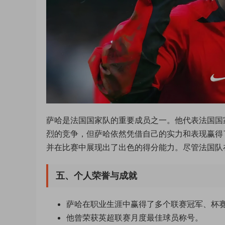
萨哈是法国国家队的重要成员之一。他代表法国国
烈的竞争，但萨哈依然凭借自己的实力和表现赢得
并在比赛中展现出了出色的得分能力。尽管法国队
五、个人荣誉与成就
萨哈在职业生涯中赢得了多个联赛冠军、杯
他曾荣获英超联赛月度最佳球员称号。