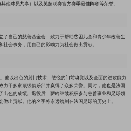
与其他球员共享）以及英超联赛官方赛季最佳阵容等荣誉。
立了自己的慈善基金会，致力于帮助贫困儿童和青少年改善生
和社会事务，用自己的影响力为社会做出贡献。
员。他以出色的射门技术、敏锐的门前嗅觉以及全面的进攻能力
效力于多家顶级俱乐部并赢得了众多荣誉。同时，他也是法国
了出色的成绩。退役后，萨哈继续积极参与慈善事业和足球领
会做出贡献。他的名字将永远镌刻在法国足球的历史上。