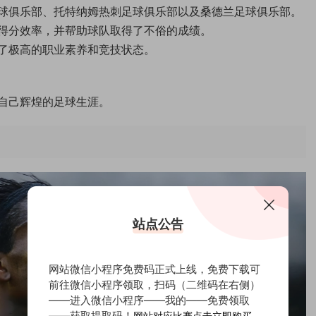
球俱乐部、托特纳姆热刺足球俱乐部以及桑德兰足球俱乐部。
得分效率，并帮助球队取得了不俗的成绩。
了极高的职业素养和竞技状态。
自己辉煌的足球生涯。
站点公告
网站微信小程序免费码正式上线，免费下载可
前往微信小程序领取，扫码（二维码在右侧）
——进入微信小程序——我的——免费领取
——获取提取码！
网站对应比赛点击立即购买，