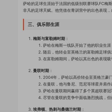
萨哈的足球生涯始于法国的低级别联赛球队FC梅
非凡的足球天赋。他凭借在青训营中的出色表现，
三、俱乐部生涯
梅斯与富勒姆时期
：
萨哈在梅斯一线队开始了他的职业生涯
随后，他转会至英格兰的富勒姆足球俱
在富勒姆期间，萨哈以其出色的表现吸
曼联时期
：
2004年，萨哈以高价转会至英格兰豪
在曼联，他与鲁尼、范尼等球星并肩作
萨哈在曼联期间赢得了多个英超联赛冠
尽管在曼联的竞争中面临激烈挑战，但
埃弗顿、热刺与桑德兰时期
：