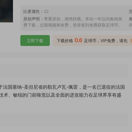
比赛属性：
22
原创声明：
尊重原创，谢绝转载。本站一年以内集锦免
费下载，过期视频将收费，登录签到免费获取足球币。
0.6
立即下载
下载价格
足球币，VIP免费，请先
8日出生于法国塞纳-圣但尼省的勒瓦卢瓦-佩雷，是一名已退役的法国
技术、敏锐的门前嗅觉以及全面的进攻能力在足球界享有盛