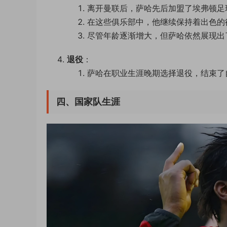
离开曼联后，萨哈先后加盟了埃弗顿足
在这些俱乐部中，他继续保持着出色的
尽管年龄逐渐增大，但萨哈依然展现出
退役
：
萨哈在职业生涯晚期选择退役，结束了
四、国家队生涯