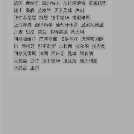
德国
摩纳哥
凯尔特人
加拉塔萨雷
英超精华
瑞士
曼联
英格兰
天下足球
热刺
拜仁慕尼黑
凯恩
德甲精华
维尼修斯
上海海港
西甲精华
葡萄牙体育
皇家马德里
丹麦
里昂
荷兰
多特蒙德
意大利
阿斯顿维拉
巴塞罗那
博洛尼亚
迈阿密国际
F1
阿根廷
那不勒斯
吉拉西
波尔图
拉齐奥
阿尔瓦雷斯
法国
西班牙
曼城
阿森纳
乌拉圭
沙特
法甲精华
迪亚斯
澳大利亚
水晶宫
里尔