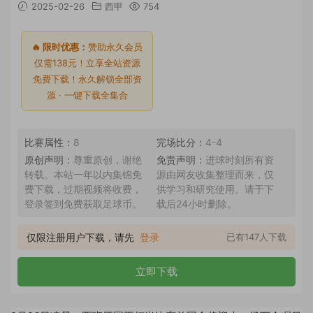
2025-02-26
西甲
754
🔥 限时优惠：
赞助永久会员
仅需138元！立享全站资源
免费下载！永久解锁全部资
源 · 一键下载全集合
比赛属性：
8
完场比分：
4-4
原创声明：
尊重原创，谢绝
免责声明：
进球时刻所有资
转载。本站一年以内集锦免
源由网友收集整理而来，仅
费下载，过期视频将收费，
供学习和研究使用。请于下
登录签到免费获取足球币。
载后24小时删除。
仅限注册用户下载，请先
登录
已有147人下载
立即下载