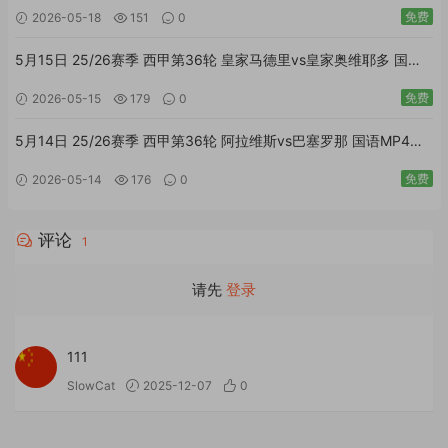
场回放
免费
2026-05-18
151
0
5月15日 25/26赛季 西甲第36轮 皇家马德里vs皇家奥维耶多 国语
MP4全场回放
免费
2026-05-15
179
0
5月14日 25/26赛季 西甲第36轮 阿拉维斯vs巴塞罗那 国语MP4全
场回放
免费
2026-05-14
176
0
评论
1
请先
登录
111
SlowCat
2025-12-07
0