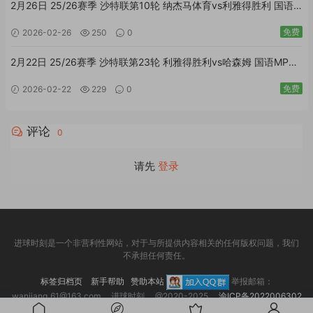
2月26日 25/26赛季 沙特联第10轮 纳杰马体育vs利雅得胜利 国语
MP4全场回放
免费
2026-02-26
250
0
2月22日 25/26赛季 沙特联第23轮 利雅得胜利vs哈森姆 国语MP4
全场回放
免费
2026-02-22
229
0
评论
0
请先
登录
进球时刻是一个非营利性网站，对于与所提供内容相关的任何版权问题，我们
不承担任何责任。
标签归档页
新手帮助
赞助本站
举报邮箱：
wanjiang_61@163.com 进球时刻 @2020-2025
渝ICP备2022006302
号-3