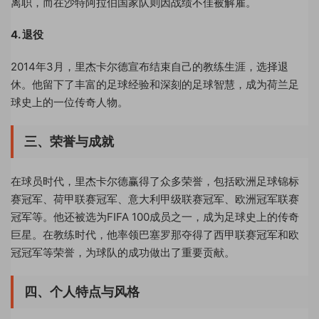
离职，而在沙特阿拉伯国家队则因战绩不佳被解雇。
4. 退役
2014年3月，里杰卡尔德宣布结束自己的教练生涯，选择退
休。他留下了丰富的足球经验和深刻的足球智慧，成为荷兰足
球史上的一位传奇人物。
三、荣誉与成就
在球员时代，里杰卡尔德赢得了众多荣誉，包括欧洲足球锦标
赛冠军、荷甲联赛冠军、意大利甲级联赛冠军、欧洲冠军联赛
冠军等。他还被选为FIFA 100成员之一，成为足球史上的传奇
巨星。在教练时代，他率领巴塞罗那夺得了西甲联赛冠军和欧
冠冠军等荣誉，为球队的成功做出了重要贡献。
四、个人特点与风格