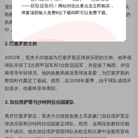
——获取提取码！
网站对应比赛点击立即购买，
退役后，里杰卡尔德开始转型为教练。他首先担任荷兰国家队
弹窗顶部输入免费6位下载码即可以免费下载。
助教，并在1998年世界杯后正式成为国家队主帅。然而，他的
执教生涯并不如球员时代那么顺利。在2000年欧洲杯半决赛
中，荷兰队点球不敌意大利队，里杰卡尔德因此辞职。
2. 巴塞罗那主帅
2003年，里杰卡尔德成为巴塞罗那足球俱乐部的主帅。他率领
球队夺得了2次西甲冠军和1次欧冠冠军，并提拔了梅西、伊涅
斯塔等年轻球员。他的执教风格深受球迷喜爱，为巴塞罗那的
辉煌时代奠定了基础。然而，在2008年夏季，由于球队成绩开
始退步，他最终宣布离职。
3. 加拉塔萨雷与沙特阿拉伯国家队
离开巴塞罗那后，里杰卡尔德曾执教土耳其豪门加拉塔萨雷足
球俱乐部和沙特阿拉伯国家足球队。然而，这两段执教经历都
并不成功。他在加拉塔萨雷因球队在欧足联比赛中连败而宣布