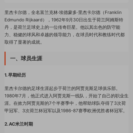
里杰卡尔德，全名富兰克林·埃德蒙多·里杰卡尔德（Franklin
Edmundo Rijkaard），1962年9月30日出生于荷兰阿姆斯特
丹，是荷兰足球史上的一位传奇巨星。他以其出色的防守能
力、稳健的球风和卓越的领导能力，在球员时代和教练时代都
取得了显著的成就。
一、球员生涯
1. 早期经历
里杰卡尔德的足球生涯起步于荷兰的阿贾克斯足球俱乐部。
1980年7月，他正式进入阿贾克斯一线队，开始了自己的职业生
涯。在效力阿贾克斯的7个半赛季中，他帮助球队夺得了3次荷
甲冠军、3次荷兰杯冠军以及1986-87赛季欧洲优胜者杯冠军。
2. AC米兰时期