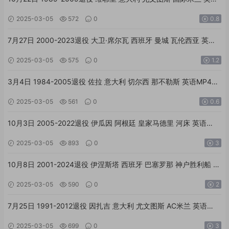
MP4进球集锦
2025-03-05
572
0
0.8
7月27日 2000-2023退役 大卫·席尔瓦‌ 西班牙 曼城 瓦伦西亚 英语
MP4进球集锦
2025-03-05
575
0
1.2
3月4日 1984-2005退役 佐拉 意大利 切尔西 那不勒斯 英语MP4进
球集锦
2025-03-05
561
0
0.6
10月3日 2005-2022退役 伊瓜因 阿根廷 皇家马德里 河床 英语
MP4进球集锦
2025-03-05
893
0
3
10月8日 2001-2024退役 伊涅斯塔 西班牙 巴塞罗那 神户胜利船 英
语MP4进球集锦
2025-03-05
590
0
2
7月25日 1991-2012退役 因扎吉 意大利 尤文图斯 AC米兰 英语
MP4进球集锦
2025-03-05
699
0
3