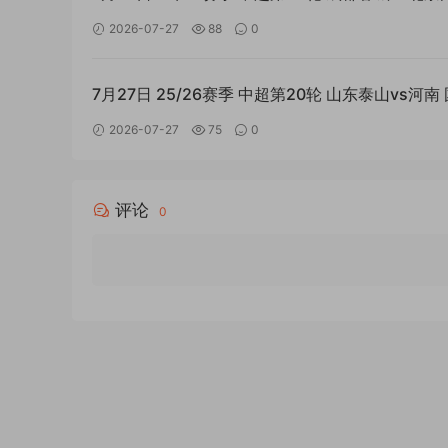
国语MP4全场回放
2026-07-27
88
0
7月27日 25/26赛季 中超第20轮 山东泰山vs河南
MP4全场回放
2026-07-27
75
0
评论
0