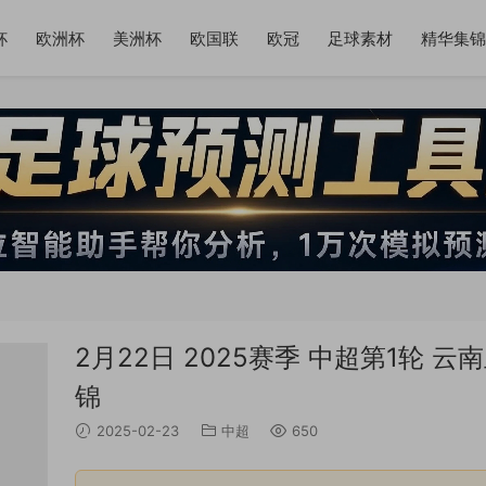
杯
欧洲杯
美洲杯
欧国联
欧冠
足球素材
精华集锦
2月22日 2025赛季 中超第1轮 
锦
2025-02-23
中超
650