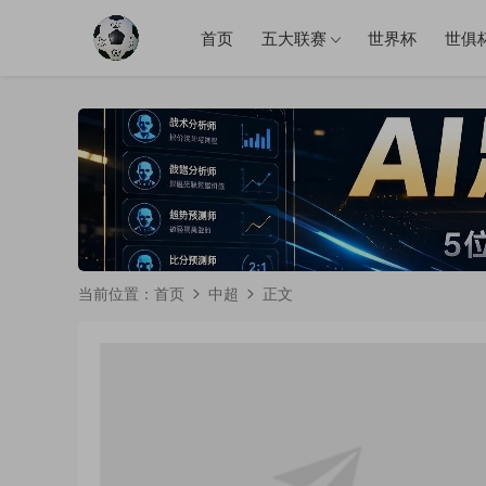
首页
五大联赛
世界杯
世俱
当前位置：
首页
中超
正文