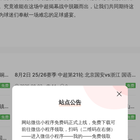
。究竟谁能在这场中超揭幕战中脱颖而出，让我们共同期待这
为球迷们奉献一场难忘的足球盛宴。
庆铜梁
8月2日 25/26赛季 中超第21轮 北京国安vs浙江 国语
MP4全场回放
免费
免费
2026-08-02
44
0
站点公告
三镇
8月2日 25/26赛季 中超第21轮 上海海港vs山东泰山
国语MP4全场回放
免费
免费
2026-08-02
46
0
网站微信小程序免费码正式上线，免费下载可
前往微信小程序领取，扫码（二维码在右侧）
——进入微信小程序——我的——免费领取
国安
7月27日 25/26赛季 中超第20轮 云南玉昆vs深圳新鹏