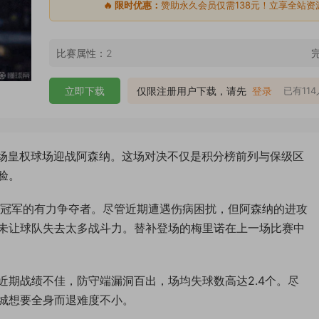
🔥 限时优惠：
赞助永久会员仅需138元！立享全站资
比赛属性：
2
立即下载
仅限注册用户下载，请先
登录
已有11
主场皇权球场迎战阿森纳。这场对决不仅是积分榜前列与保级区
验。
超冠军的有力争夺者。尽管近期遭遇伤病困扰，但阿森纳的进攻
未让球队失去太多战斗力。替补登场的梅里诺在上一场比赛中
近期战绩不佳，防守端漏洞百出，场均失球数高达2.4个。尽
城想要全身而退难度不小。