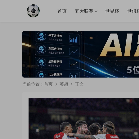
首页
五大联赛
世界杯
世俱
当前位置：
首页
英超
正文