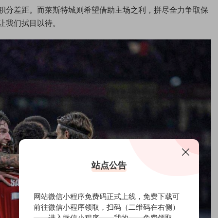
积分差距。而莱斯特城则希望借助主场之利，拼尽全力争取保
让我们拭目以待。
站点公告
网站微信小程序免费码正式上线，免费下载可
前往微信小程序领取，扫码（二维码在右侧）
——进入微信小程序——我的——免费领取