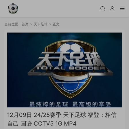
当前位置：
首页
天下足球
正文
12月09日 24/25赛季 天下足球 福登：相信
自己 国语 CCTV5 1G MP4