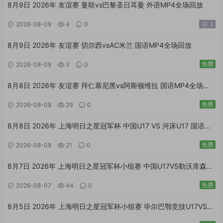
8月9日 2026年 友谊赛 曼联vs巴黎圣日耳曼 外语MP4全场回放
2026-08-09
4
0
3
8月9日 2026年 友谊赛 切尔西vsAC米兰 国语MP4全场回放
免费
2026-08-09
3
0
8月8日 2026年 友谊赛 拜仁慕尼黑vs阿斯顿维拉 国语MP4全场回
放
免费
2026-08-08
29
0
8月8日 2026年 上海明日之星冠军杯 中国U17 VS 河床U17 国语
MP4全场回放
免费
2026-08-08
21
0
8月7日 2026年 上海明日之星冠军杯小组赛 中国U17VS勒沃库森
U17 国语MP4全场回放
免费
2026-08-07
44
0
8月5日 2026年 上海明日之星冠军杯小组赛 毕尔巴鄂竞技U17VS中
国U17 国语MP4全场回放