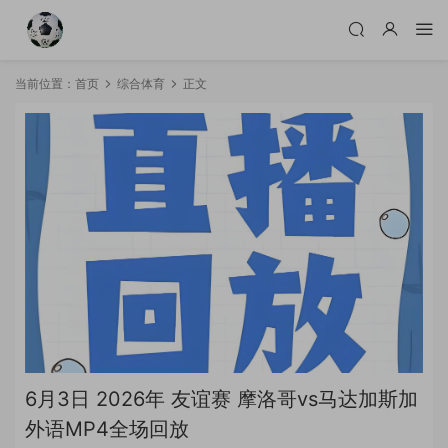
当前位置：
首页
综合体育
正文
6月3日 2026年 友谊赛 摩洛哥vs马达加斯加
外语MP4全场回放