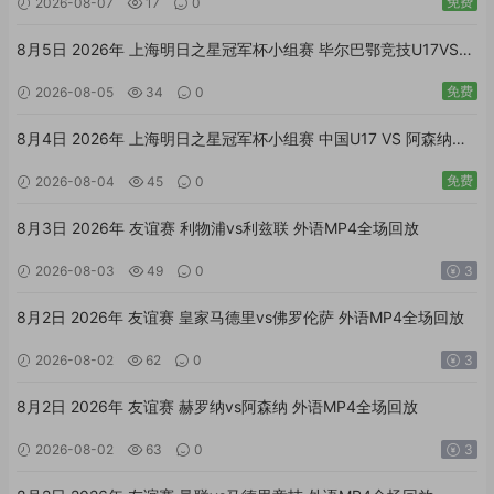
免费
2026-08-07
17
0
8月5日 2026年 上海明日之星冠军杯小组赛 毕尔巴鄂竞技U17VS中
国U17 国语MP4全场回放
免费
2026-08-05
34
0
8月4日 2026年 上海明日之星冠军杯小组赛 中国U17 VS 阿森纳
U17 国语MP4全场回放
免费
2026-08-04
45
0
8月3日 2026年 友谊赛 利物浦vs利兹联 外语MP4全场回放
2026-08-03
49
0
3
8月2日 2026年 友谊赛 皇家马德里vs佛罗伦萨 外语MP4全场回放
2026-08-02
62
0
3
8月2日 2026年 友谊赛 赫罗纳vs阿森纳 外语MP4全场回放
2026-08-02
63
0
3