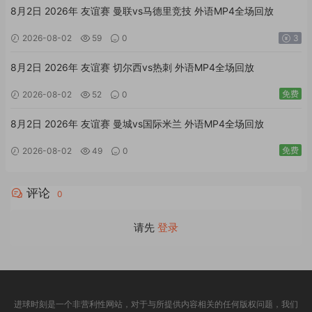
8月2日 2026年 友谊赛 曼联vs马德里竞技 外语MP4全场回放
2026-08-02
59
0
3
8月2日 2026年 友谊赛 切尔西vs热刺 外语MP4全场回放
免费
2026-08-02
52
0
8月2日 2026年 友谊赛 曼城vs国际米兰 外语MP4全场回放
免费
2026-08-02
49
0
评论
0
请先
登录
进球时刻是一个非营利性网站，对于与所提供内容相关的任何版权问题，我们