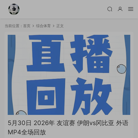
当前位置：
首页
综合体育
正文
5月30日 2026年 友谊赛 伊朗vs冈比亚 外语
MP4全场回放