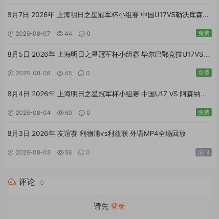
8月7日 2026年 上海明日之星冠军杯小组赛 中国U17VS勒沃库森
U17 国语MP4全场回放
免费
2026-08-07
44
0
8月5日 2026年 上海明日之星冠军杯小组赛 毕尔巴鄂竞技U17VS中
国U17 国语MP4全场回放
免费
2026-08-05
45
0
8月4日 2026年 上海明日之星冠军杯小组赛 中国U17 VS 阿森纳
U17 国语MP4全场回放
免费
2026-08-04
60
0
8月3日 2026年 友谊赛 利物浦vs利兹联 外语MP4全场回放
2026-08-03
58
0
3
评论
0
请先
登录